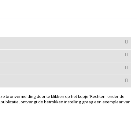
ze bronvermelding door te klikken op het kopje 'Rechten' onder de
 publicatie, ontvangt de betrokken instelling graag een exemplaar van