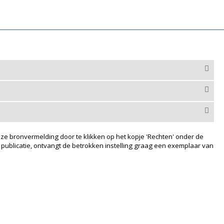
ze bronvermelding door te klikken op het kopje 'Rechten' onder de
 publicatie, ontvangt de betrokken instelling graag een exemplaar van