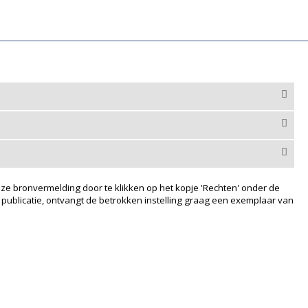
ze bronvermelding door te klikken op het kopje 'Rechten' onder de
 publicatie, ontvangt de betrokken instelling graag een exemplaar van