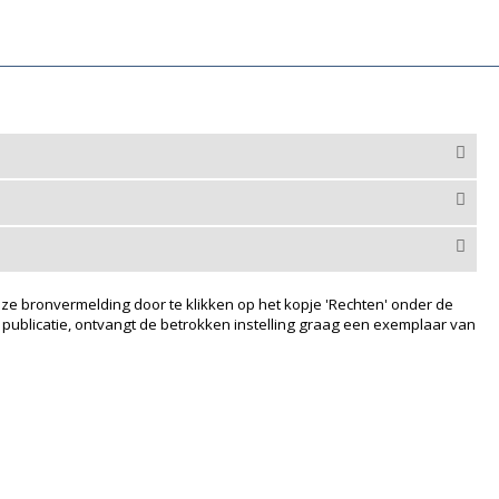
ze bronvermelding door te klikken op het kopje 'Rechten' onder de
 publicatie, ontvangt de betrokken instelling graag een exemplaar van