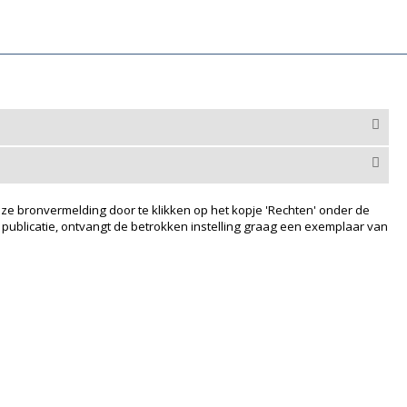
ze bronvermelding door te klikken op het kopje 'Rechten' onder de
 publicatie, ontvangt de betrokken instelling graag een exemplaar van