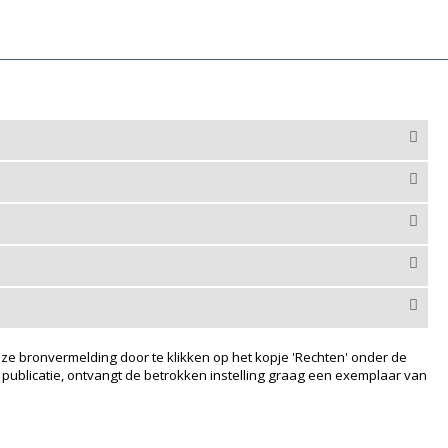
ze bronvermelding door te klikken op het kopje 'Rechten' onder de
 publicatie, ontvangt de betrokken instelling graag een exemplaar van