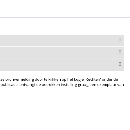
ze bronvermelding door te klikken op het kopje 'Rechten' onder de
 publicatie, ontvangt de betrokken instelling graag een exemplaar van