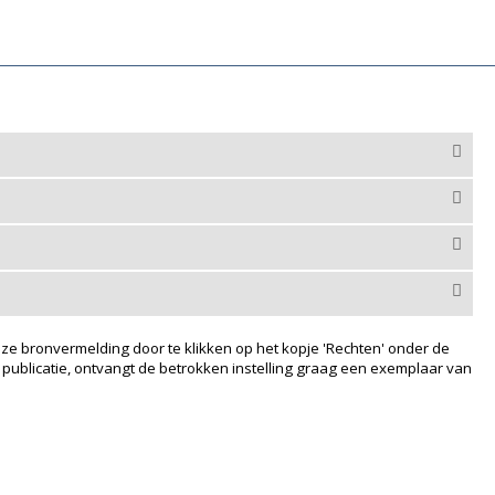
ze bronvermelding door te klikken op het kopje 'Rechten' onder de
 publicatie, ontvangt de betrokken instelling graag een exemplaar van