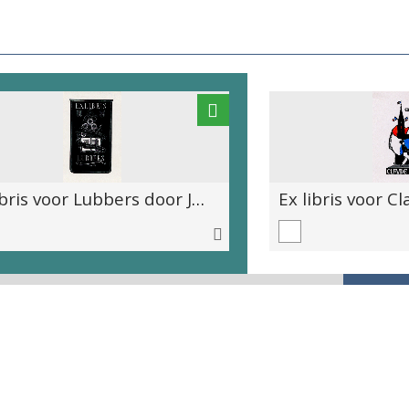
Ex libris voor Lubbers door Jan C. Maas