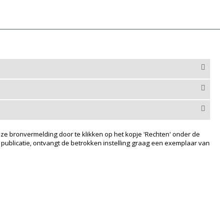
ze bronvermelding door te klikken op het kopje 'Rechten' onder de
 publicatie, ontvangt de betrokken instelling graag een exemplaar van