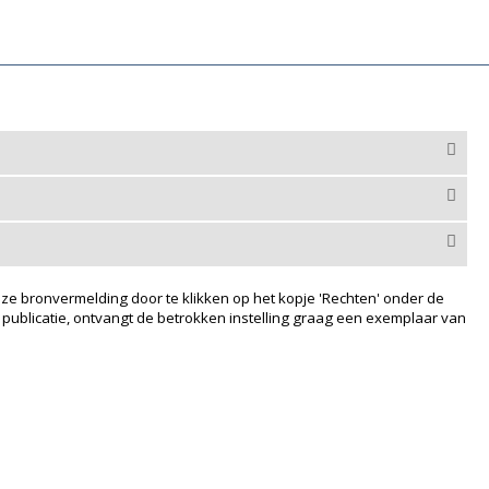
ze bronvermelding door te klikken op het kopje 'Rechten' onder de
 publicatie, ontvangt de betrokken instelling graag een exemplaar van