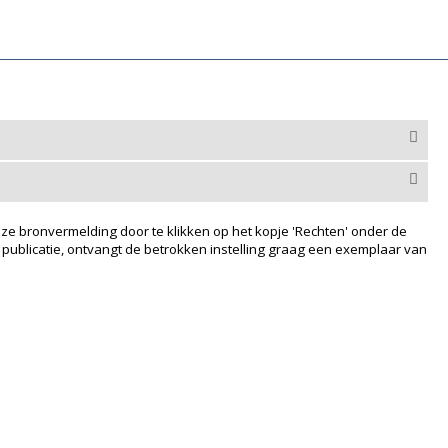
ze bronvermelding door te klikken op het kopje 'Rechten' onder de
 publicatie, ontvangt de betrokken instelling graag een exemplaar van