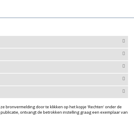
ze bronvermelding door te klikken op het kopje 'Rechten' onder de
 publicatie, ontvangt de betrokken instelling graag een exemplaar van