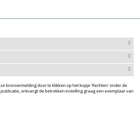
ze bronvermelding door te klikken op het kopje 'Rechten' onder de
 publicatie, ontvangt de betrokken instelling graag een exemplaar van