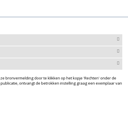
ze bronvermelding door te klikken op het kopje 'Rechten' onder de
 publicatie, ontvangt de betrokken instelling graag een exemplaar van