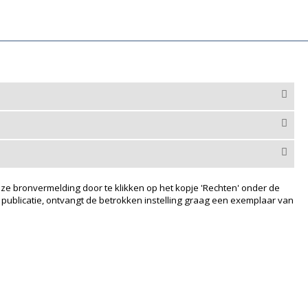
ze bronvermelding door te klikken op het kopje 'Rechten' onder de
 publicatie, ontvangt de betrokken instelling graag een exemplaar van