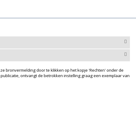
ze bronvermelding door te klikken op het kopje 'Rechten' onder de
 publicatie, ontvangt de betrokken instelling graag een exemplaar van