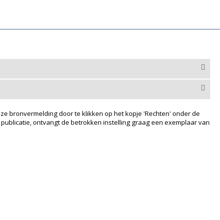
ze bronvermelding door te klikken op het kopje 'Rechten' onder de
 publicatie, ontvangt de betrokken instelling graag een exemplaar van