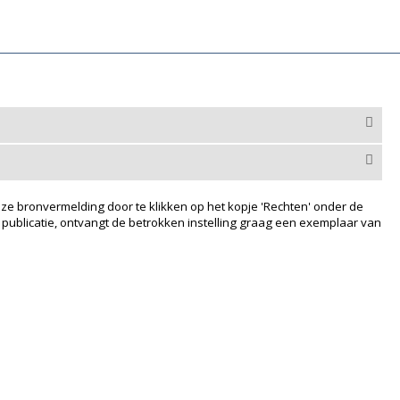
ze bronvermelding door te klikken op het kopje 'Rechten' onder de
 publicatie, ontvangt de betrokken instelling graag een exemplaar van