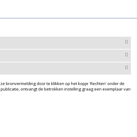
ze bronvermelding door te klikken op het kopje 'Rechten' onder de
 publicatie, ontvangt de betrokken instelling graag een exemplaar van