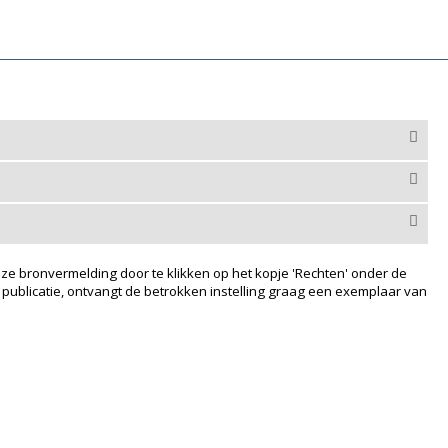
ze bronvermelding door te klikken op het kopje 'Rechten' onder de
 publicatie, ontvangt de betrokken instelling graag een exemplaar van