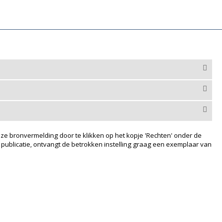
ze bronvermelding door te klikken op het kopje 'Rechten' onder de
 publicatie, ontvangt de betrokken instelling graag een exemplaar van