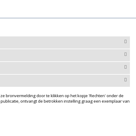
ze bronvermelding door te klikken op het kopje 'Rechten' onder de
 publicatie, ontvangt de betrokken instelling graag een exemplaar van