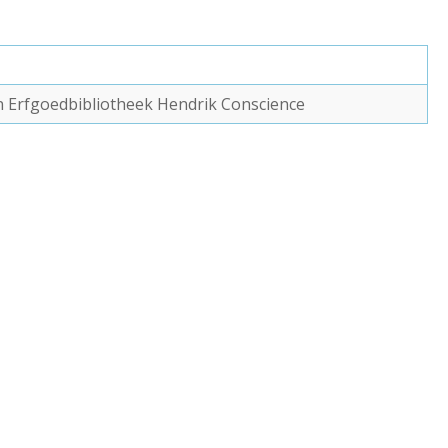
van Erfgoedbibliotheek Hendrik Conscience