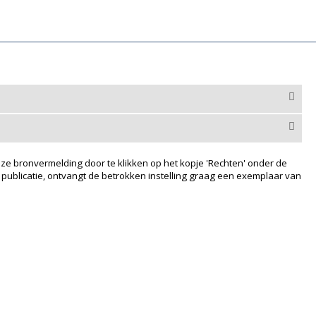
ze bronvermelding door te klikken op het kopje 'Rechten' onder de
 publicatie, ontvangt de betrokken instelling graag een exemplaar van