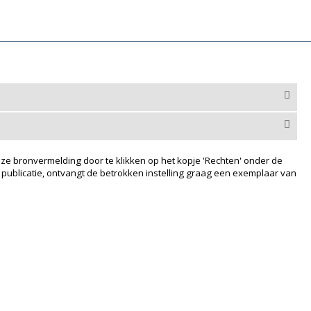
ze bronvermelding door te klikken op het kopje 'Rechten' onder de
 publicatie, ontvangt de betrokken instelling graag een exemplaar van