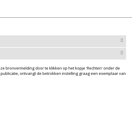
ze bronvermelding door te klikken op het kopje 'Rechten' onder de
 publicatie, ontvangt de betrokken instelling graag een exemplaar van