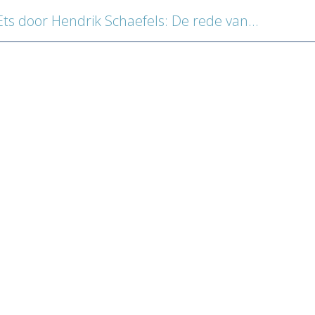
 door Hendrik Schaefels: De rede van Antwerpen. 1886