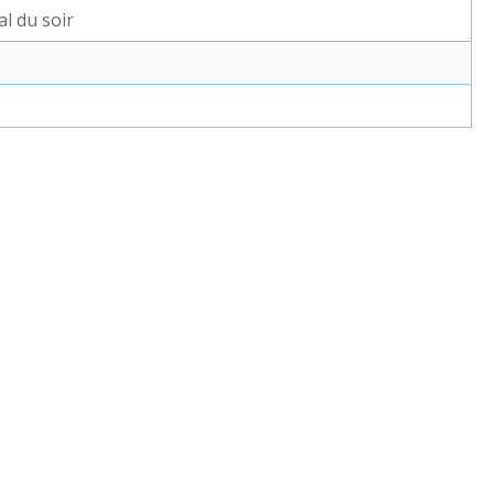
l du soir